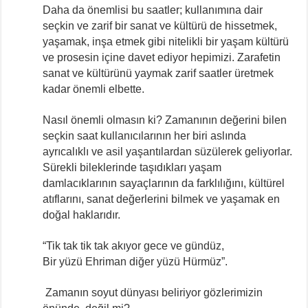
Daha da önemlisi bu saatler; kullanımına dair
seçkin ve zarif bir sanat ve kültürü de hissetmek,
yaşamak, inşa etmek gibi nitelikli bir yaşam kültürü
ve prosesin içine davet ediyor hepimizi. Zarafetin
sanat ve kültürünü yaymak zarif saatler üretmek
kadar önemli elbette.
Nasıl önemli olmasın ki? Zamanının değerini bilen
seçkin saat kullanıcılarının her biri aslında
ayrıcalıklı ve asil yaşantılardan süzülerek geliyorlar.
Sürekli bileklerinde taşıdıkları yaşam
damlacıklarının sayaçlarının da farklılığını, kültürel
atıflarını, sanat değerlerini bilmek ve yaşamak en
doğal haklarıdır.
“Tik tak tik tak akıyor gece ve gündüz,
Bir yüzü Ehriman diğer yüzü Hürmüz”.
Zamanın soyut dünyası beliriyor gözlerimizin