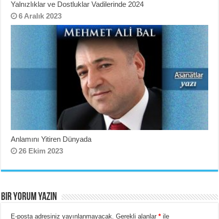
Yalnızlıklar ve Dostluklar Vadilerinde 2024
6 Aralık 2023
Anlamını Yitiren Dünyada
26 Ekim 2023
BIR YORUM YAZIN
E-posta adresiniz yayınlanmayacak.
Gerekli alanlar
*
ile