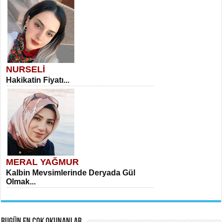
NURSELİ
Hakikatin Fiyatı...
MERAL YAĞMUR
Kalbin Mevsimlerinde Deryada Gül
Olmak...