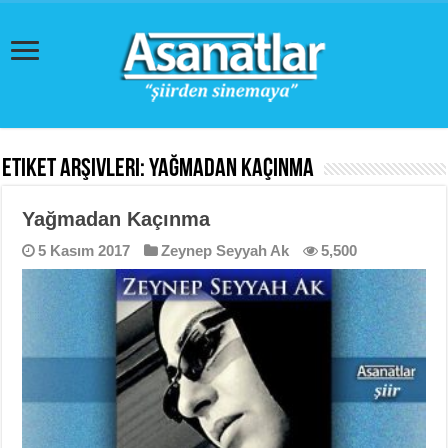
Etiket Arşivleri:
Yağmadan Kaçınma
Yağmadan Kaçınma
5 Kasım 2017
Zeynep Seyyah Ak
5,500