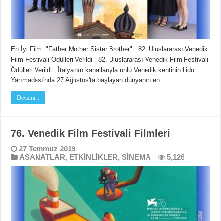
En İyi Film: "Father Mother Sister Brother" 82. Uluslararası Venedik
Film Festivali Ödülleri Verildi 82. Uluslararası Venedik Film Festivali
Ödülleri Verildi İtalya'nın kanallarıyla ünlü Venedik kentinin Lido
Yarımadası'nda 27 Ağustos'ta başlayan dünyanın en …
Devamı...
76. Venedik Film Festivali Filmleri
27 Temmuz 2019
ASANATLAR
,
ETKİNLİKLER
,
SİNEMA
5,126