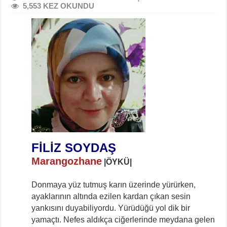
5,553 KEZ OKUNDU
FİLİZ SOYDAŞ
Marangozhane
|ÖYKÜ|
Donmaya yüz tutmuş karın üzerinde yürürken,
ayaklarının altında ezilen kardan çıkan sesin
yankısını duyabiliyordu. Yürüdüğü yol dik bir
yamaçtı. Nefes aldıkça ciğerlerinde meydana gelen