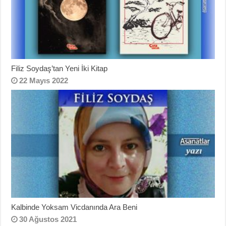
Filiz Soydaş’tan Yeni İki Kitap
22 Mayıs 2022
Kalbinde Yoksam Vicdanında Ara Beni
30 Ağustos 2021