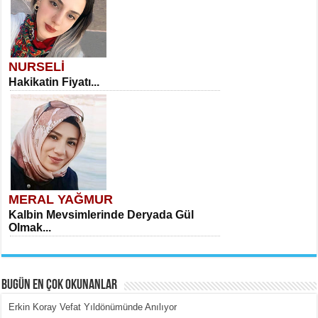
NURSELİ
Hakikatin Fiyatı...
MERAL YAĞMUR
Kalbin Mevsimlerinde Deryada Gül
Olmak...
BUGÜN EN ÇOK OKUNANLAR
Erkin Koray Vefat Yıldönümünde Anılıyor