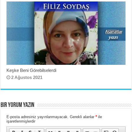
Keşke Beni Görebilselerdi
2 Ağustos 2021
BIR YORUM YAZIN
E-posta adresiniz yayınlanmayacak.
Gerekli alanlar
*
ile
işaretlenmişlerdir