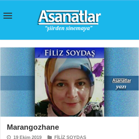
Marangozhane
19 Ekim 2019
FİLİZ SOYDAŞ