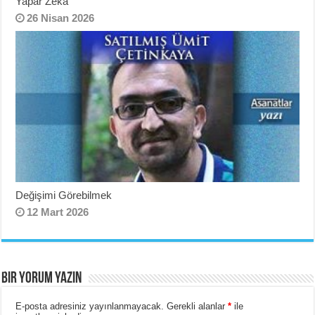
Yapar Zekâ
26 Nisan 2026
Değişimi Görebilmek
12 Mart 2026
BIR YORUM YAZIN
E-posta adresiniz yayınlanmayacak.
Gerekli alanlar
*
ile