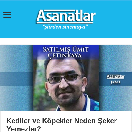
Kediler ve Köpekler Neden Şeker
Yemezler?