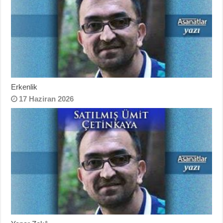
Erkenlik
17 Haziran 2026