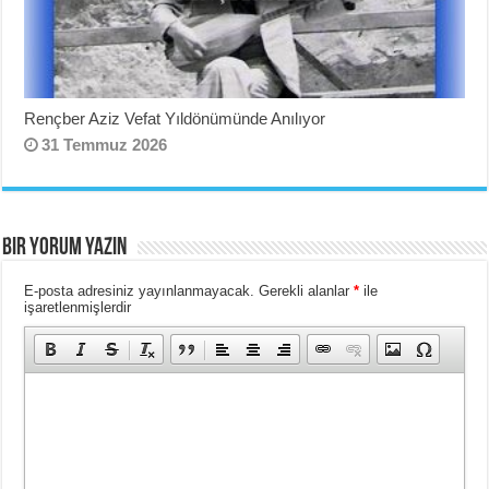
Rençber Aziz Vefat Yıldönümünde Anılıyor
31 Temmuz 2026
BIR YORUM YAZIN
E-posta adresiniz yayınlanmayacak.
Gerekli alanlar
*
ile
işaretlenmişlerdir