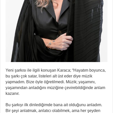
Yeni şarkısı ile ilgili konuşan Karaca; “Hayatım boyunca,
bu şarkı çok satar, listeleri alt üst eder diye müzik
yapmadım. Bize öyle öğretilmedi. Müzik; yaşamını,
yaşamından anladığını müziğine çevirebildiğinde anlam
kazanır.
Bu şarkıyı ilk dinlediğimde bana ait olduğunu anladım.
Bir şeyi anlatmak, anlatıcı olabilmek, ama her şeyden