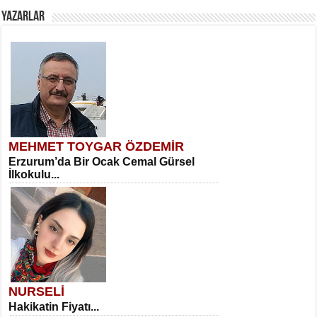
YAZARLAR
MEHMET TOYGAR ÖZDEMİR
Erzurum’da Bir Ocak Cemal Gürsel
İlkokulu...
NURSELİ
Hakikatin Fiyatı...