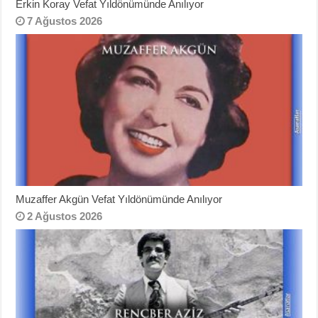
Erkin Koray Vefat Yıldönümünde Anılıyor
7 Ağustos 2026
Muzaffer Akgün Vefat Yıldönümünde Anılıyor
2 Ağustos 2026