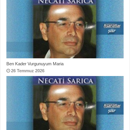
Ben Kader Vurgunuyum Maria
26 Temmuz 2026