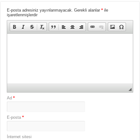
E-posta adresiniz yayınlanmayacak.
Gerekli alanlar
*
ile
işaretlenmişlerdir
Ad
*
E-posta
*
İnternet sitesi