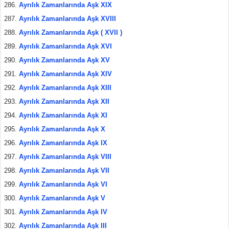
Ayrılık Zamanlarında Aşk XIX
Ayrılık Zamanlarında Aşk XVIII
Ayrılık Zamanlarında Aşk ( XVII )
Ayrılık Zamanlarında Aşk XVI
Ayrılık Zamanlarında Aşk XV
Ayrılık Zamanlarında Aşk XIV
Ayrılık Zamanlarında Aşk XIII
Ayrılık Zamanlarında Aşk XII
Ayrılık Zamanlarında Aşk XI
Ayrılık Zamanlarında Aşk X
Ayrılık Zamanlarında Aşk IX
Ayrılık Zamanlarında Aşk VIII
Ayrılık Zamanlarında Aşk VII
Ayrılık Zamanlarında Aşk VI
Ayrılık Zamanlarında Aşk V
Ayrılık Zamanlarında Aşk IV
Ayrılık Zamanlarında Aşk III