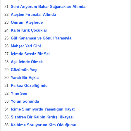
Seni Arıyorum Bahar Sağanakları Altında
Ateşten Fırtınalar Altında
Ömrüm Ateşlerde
Kalbi Kırık Çocuklar
Gül Kanaması ve Gönül Yarasıyla
Mahşer Yeri Gibi
İçimde Sessiz Bir Sel
Aşk İçinde Ölmek
Gözümün Yaşı
Yaralı Bir Aşkla
Psikoz Güzelliğinde
Yine Sen
Yolun Sonunda
İçime Sinmiyordu Yaşadığım Hayat
Şizofren Bir Kalbin Kırılış Hikayesi
Kalbime Soruyorum Kim Olduğumu