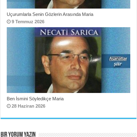
Uçurumlarla Senin Gözlerin Arasında Maria
9 Temmuz 2026
Ben İsmini Söyledikçe Maria
28 Haziran 2026
BIR YORUM YAZIN