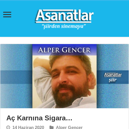
Aç Karnına Sigara…
14 Haziran 2020
Alper Gencer