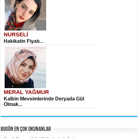
NURSELİ
Hakikatin Fiyatı...
MERAL YAĞMUR
Kalbin Mevsimlerinde Deryada Gül
Olmak...
BUGÜN EN ÇOK OKUNANLAR